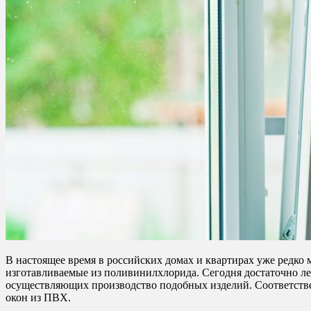
В настоящее время в российских домах и квартирах уже редко
изготавливаемые из поливинилхлорида. Сегодня достаточно ле
осуществляющих производство подобных изделий. Соответствен
окон из ПВХ.