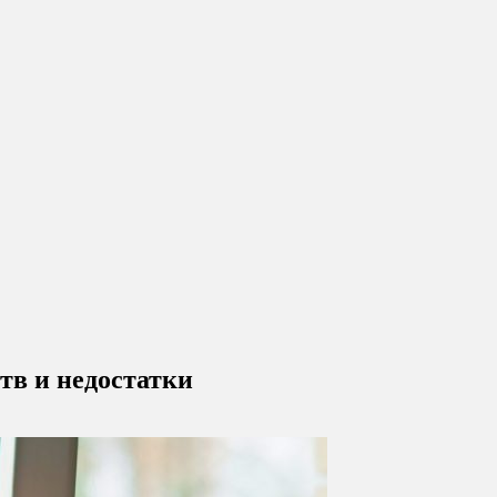
тв и недостатки