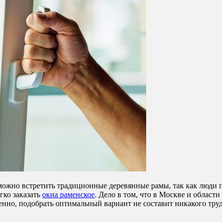
 можно встретить традиционные деревянные рамы, так как люди 
гко заказать
окна раменское
. Дело в том, что в Москве и облас
но, подобрать оптимальный вариант не составит никакого труд