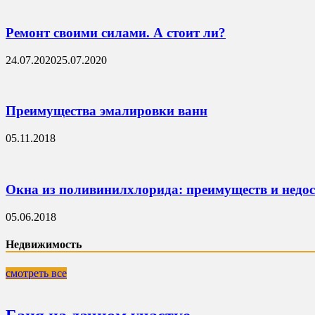
Ремонт своими силами. А стоит ли?
24.07.2020
25.07.2020
Преимущества эмалировки ванн
05.11.2018
Окна из поливинилхлорида: преимуществ и недо
05.06.2018
Недвижимость
смотреть все