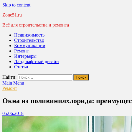
Skip to content
Zone51.ru
Всё для строительства и ремонта
Недвижимость
Строительство
Коммуникации
Ремонт
Интерьеры
Ландшафтный дизайн
Статьи
Найти:
Main Menu
Ремонт
Окна из поливинилхлорида: преимущес
05.06.2018