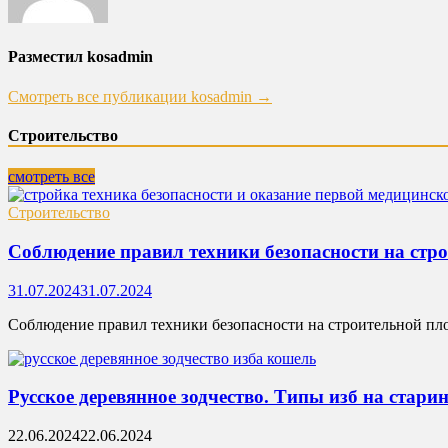
Разместил kosadmin
Смотреть все публикации kosadmin →
Строительство
смотреть все
Строительство
Соблюдение правил техники безопасности на стр
31.07.2024
31.07.2024
Соблюдение правил техники безопасности на строительной пло
Русское деревянное зодчество. Типы изб на стари
22.06.2024
22.06.2024