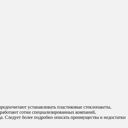
предпочитают устанавливать пластиковые стеклопакеты,
ти работают сотни специализированных компаний,
а. Следует более подробно описать преимущества и недостатки