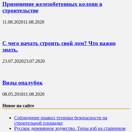
Применение железобетонных колонн в
строительстве
11.08.2020
11.08.2020
С чего начать строить свой дом? Что важно
знать.
23.07.2020
23.07.2020
Виды опалубок
08.05.2018
11.08.2020
Новое на сайте
Соблюдение правил техники безопасности на
строительной площадке
Русское деревянное зодчество. Типы изб на старинном