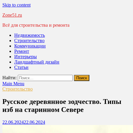
Skip to content
Zone51.ru
Всё для строительства и ремонта
Недвижимость
Строительство
Коммуникации
Ремонт
Интерьеры
Ландшафтный дизайн
Статьи
Найти:
Main Menu
Строительство
Русское деревянное зодчество. Типы
изб на старинном Севере
22.06.2024
22.06.2024