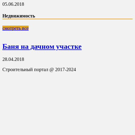
05.06.2018
Недвижимость
смотреть все
Баня на дачном участке
28.04.2018
Строительный портал @ 2017-2024