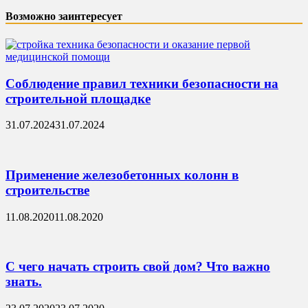
Возможно заинтересует
Соблюдение правил техники безопасности на
строительной площадке
31.07.2024
31.07.2024
Применение железобетонных колонн в
строительстве
11.08.2020
11.08.2020
С чего начать строить свой дом? Что важно
знать.