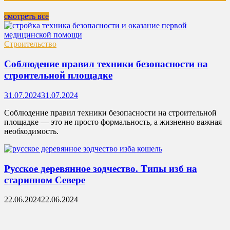
смотреть все
Строительство
Соблюдение правил техники безопасности на
строительной площадке
31.07.2024
31.07.2024
Соблюдение правил техники безопасности на строительной
площадке — это не просто формальность, а жизненно важная
необходимость.
Русское деревянное зодчество. Типы изб на
старинном Севере
22.06.2024
22.06.2024