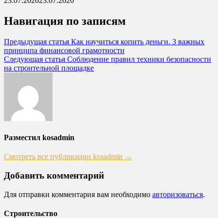
23.07.2020
23.07.2020
Навигация по записям
Предыдущая статья
Как научиться копить деньги. 3 важных
принципа финансовой грамотности
Следующая статья
Соблюдение правил техники безопасности
на строительной площадке
Разместил kosadmin
Смотреть все публикации kosadmin →
Добавить комментарий
Для отправки комментария вам необходимо
авторизоваться
.
Строительство