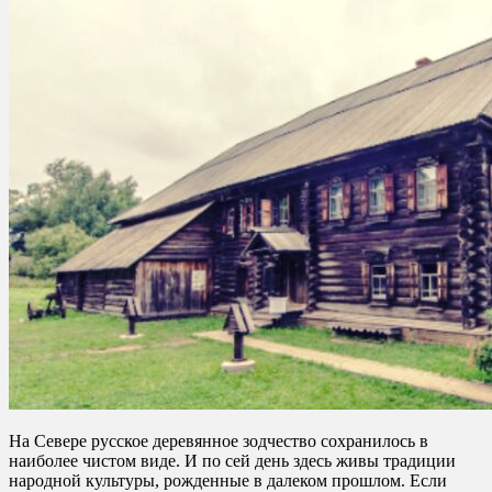
На Севере русское деревянное зодчество сохранилось в
наиболее чистом виде. И по сей день здесь живы традиции
народной культуры, рожденные в далеком прошлом. Если