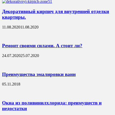
Декоративный кирпич для внутренней отделки
квартиры.
11.08.2020
11.08.2020
Ремонт своими силами. А стоит ли?
24.07.2020
25.07.2020
Преимущества эмалировки ванн
05.11.2018
Окна из поливинилхлорида: преимуществ и
недостатки