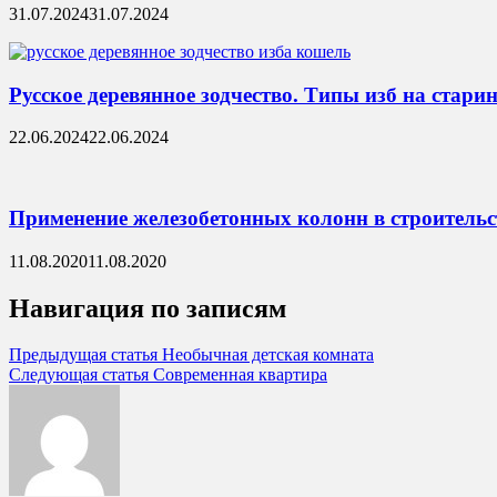
31.07.2024
31.07.2024
Русское деревянное зодчество. Типы изб на стари
22.06.2024
22.06.2024
Применение железобетонных колонн в строительс
11.08.2020
11.08.2020
Навигация по записям
Предыдущая статья
Необычная детская комната
Следующая статья
Современная квартира