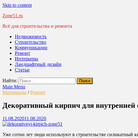
Skip to content
Zone51.ru
Всё для строительства и ремонта
Недвижимость
Строительство
Коммуникации
Ремонт
Интерьеры
Ландшафтный дизайн
Статьи
Найти:
Main Menu
Материалы
/
Ремонт
Декоративный кирпич для внутренней 
11.08.2020
11.08.2020
Уже сотни лет люди используют в строительстве силикатный к