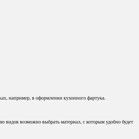
ках, например, в оформлении кухонного фартука.
ию видов возможно выбрать материал, с которым удобно будет