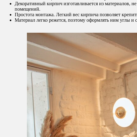
Декоративный кирпич изготавливается из материалов, н
помещений.
Простота монтажа. Легкий вес кирпича позволяет крепит
Материал легко режется, поэтому оформлять ним углы и 