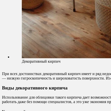
Декоративный кирпич
При всех достоинствах декоративный кирпич имеет и ряд недос
— низкую гигроскопичность и шероховатость поверхности. Из-
Виды декоративного кирпича
Использование для облицовки такого кирпича дает возможност
работать даже без помощи специалистов, а это уже экономия п