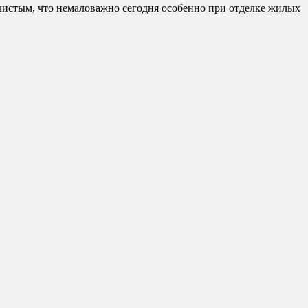
чистым, что немаловажно сегодня особенно при отделке жилых