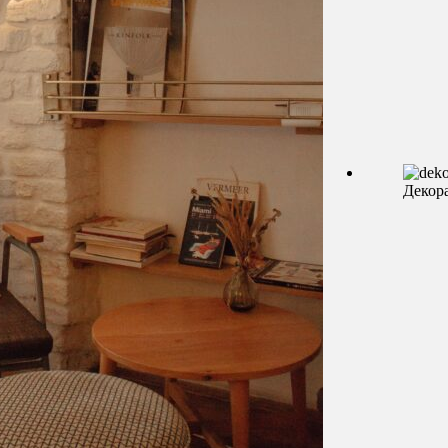
Декор