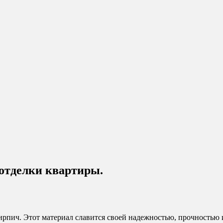
отделки квартиры.
ирпич. Этот материал славится своей надежностью, прочностью