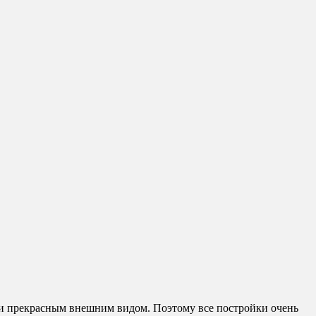
 и прекрасным внешним видом. Поэтому все постройки очень