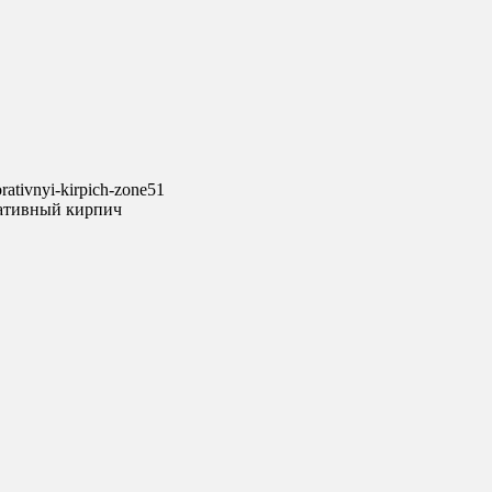
ативный кирпич