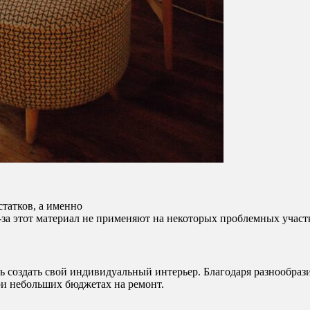
татков, а именно
за этот материал не применяют на некоторых проблемных участ
ь создать свой индивидуальный интерьер. Благодаря разнообраз
ри небольших бюджетах на ремонт.