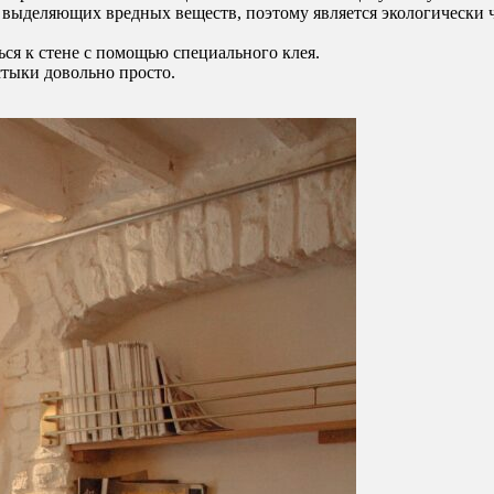
е выделяющих вредных веществ, поэтому является экологически 
ься к стене с помощью специального клея.
стыки довольно просто.