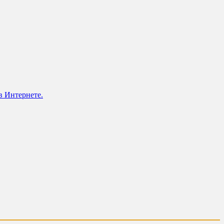
в Интернете.