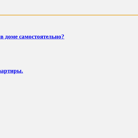
в доме самостоятельно?
вартиры.