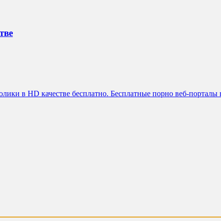
тве
олики в HD качестве бесплатно. Бесплатные порно веб-порталы 