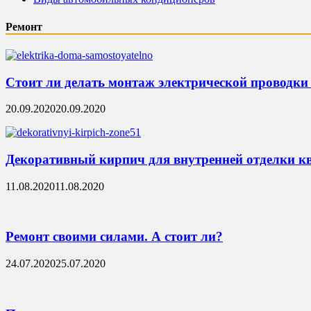
Ремонт
Стоит ли делать монтаж электрической проводки 
20.09.2020
20.09.2020
Декоративный кирпич для внутренней отделки к
11.08.2020
11.08.2020
Ремонт своими силами. А стоит ли?
24.07.2020
25.07.2020