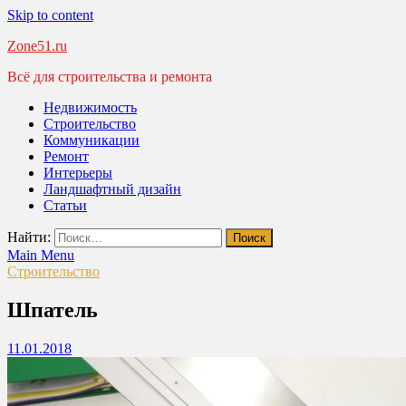
Skip to content
Zone51.ru
Всё для строительства и ремонта
Недвижимость
Строительство
Коммуникации
Ремонт
Интерьеры
Ландшафтный дизайн
Статьи
Найти:
Main Menu
Строительство
Шпатель
11.01.2018