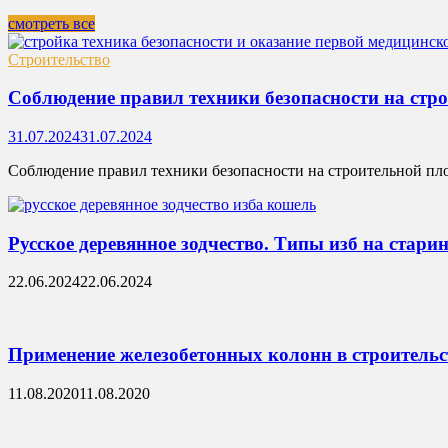
смотреть все
Строительство
Соблюдение правил техники безопасности на стр
31.07.2024
31.07.2024
Соблюдение правил техники безопасности на строительной пло
Русское деревянное зодчество. Типы изб на стари
22.06.2024
22.06.2024
Применение железобетонных колонн в строительс
11.08.2020
11.08.2020