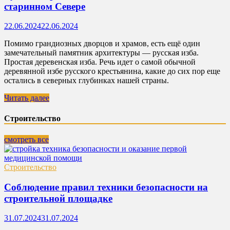
старинном Севере
22.06.2024
22.06.2024
Помимо грандиозных дворцов и храмов, есть ещё один
замечательный памятник архитектуры — русская изба.
Простая деревенская изба. Речь идет о самой обычной
деревянной избе русского крестьянина, какие до сих пор еще
остались в северных глубинках нашей страны.
Читать далее
Строительство
смотреть все
Строительство
Соблюдение правил техники безопасности на
строительной площадке
31.07.2024
31.07.2024