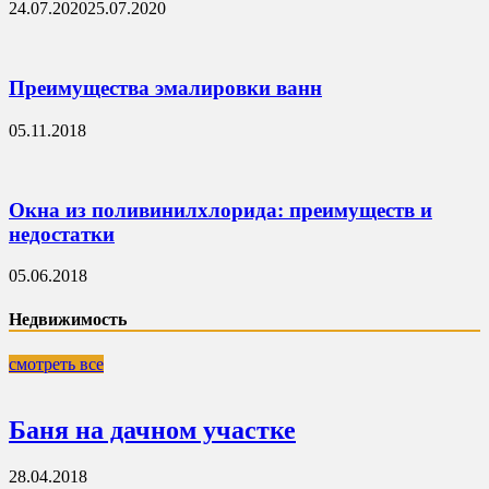
24.07.2020
25.07.2020
Преимущества эмалировки ванн
05.11.2018
Окна из поливинилхлорида: преимуществ и
недостатки
05.06.2018
Недвижимость
смотреть все
Баня на дачном участке
28.04.2018