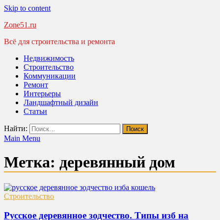
Skip to content
Zone51.ru
Всё для строительства и ремонта
Недвижимость
Строительство
Коммуникации
Ремонт
Интерьеры
Ландшафтный дизайн
Статьи
Найти:
Main Menu
Метка:
деревянный дом
Строительство
Русское деревянное зодчество. Типы изб на