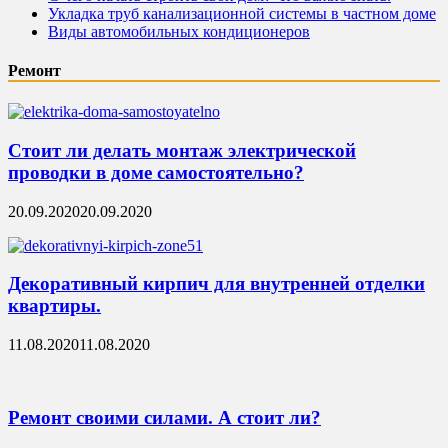
Укладка труб канализационной системы в частном доме
Виды автомобильных кондиционеров
Ремонт
Стоит ли делать монтаж электрической
проводки в доме самостоятельно?
20.09.2020
20.09.2020
Декоративный кирпич для внутренней отделки
квартиры.
11.08.2020
11.08.2020
Ремонт своими силами. А стоит ли?